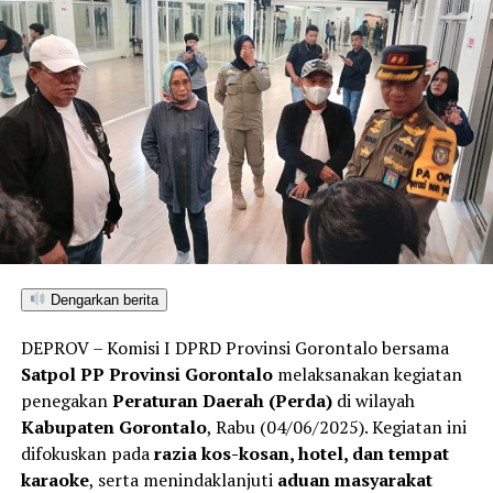
Dengarkan berita
DEPROV – Komisi I DPRD Provinsi Gorontalo bersama
Satpol PP Provinsi Gorontalo
melaksanakan kegiatan
penegakan
Peraturan Daerah (Perda)
di wilayah
Kabupaten Gorontalo
, Rabu (04/06/2025). Kegiatan ini
difokuskan pada
razia kos-kosan, hotel, dan tempat
karaoke
, serta menindaklanjuti
aduan masyarakat