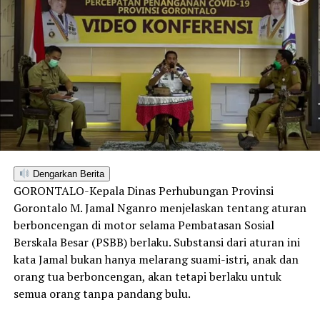
Dengarkan Berita
GORONTALO-Kepala Dinas Perhubungan Provinsi
Gorontalo M. Jamal Nganro menjelaskan tentang aturan
berboncengan di motor selama Pembatasan Sosial
Berskala Besar (PSBB) berlaku. Substansi dari aturan ini
kata Jamal bukan hanya melarang suami-istri, anak dan
orang tua berboncengan, akan tetapi berlaku untuk
semua orang tanpa pandang bulu.